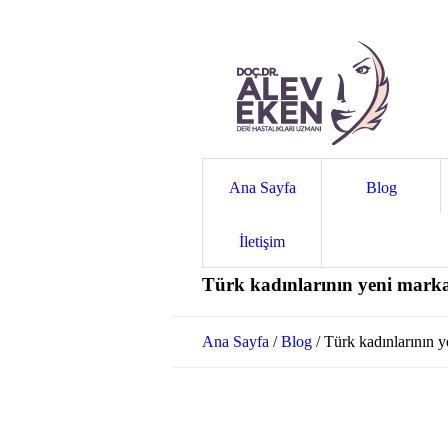
Ana Sayfa
Blog
İletişim
Türk kadınlarının yeni mark
Ana Sayfa
/
Blog
/
Türk kadınlarının 