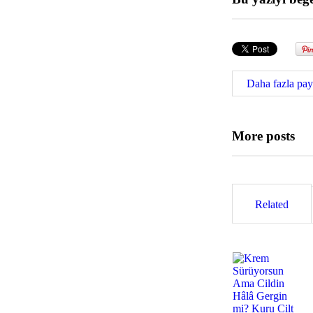
Daha fazla pay
More posts
Related