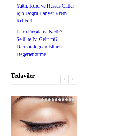
Yağlı, Kuru ve Hassas Ciltler
İçin Doğru Bariyer Krem
Rehberi
Kuru Fırçalama Nedir?
Selülite İyi Gelir mi?
Dermatologdan Bilimsel
Değerlendirme
Tedaviler