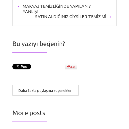
MAKYAJ TEMİZLİĞİNDE YAPILAN 7
YANLIŞ!
SATIN ALDIĞINIZ GİYSİLER TEMİZ Mİ
Bu yazıyı beğenin?
Daha fazla paylaşma seçenekleri
More posts