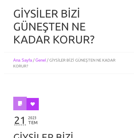
GİYSİLER BİZİ
GÜNEŞTEN NE
KADAR KORUR?
Ana Sayfa
/
Genel
/
GİYSİLER BİZİ GÜNEŞTEN NE KADAR
KORUR?
21
2023
TEM
GİYSİLER BİZİ