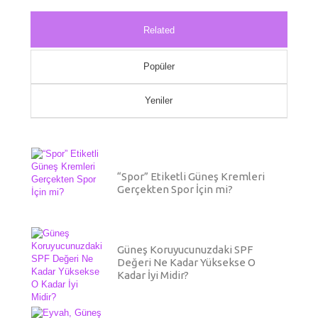
Related
Popüler
Yeniler
“Spor” Etiketli Güneş Kremleri
Gerçekten Spor İçin mi?
Güneş Koruyucunuzdaki SPF
Değeri Ne Kadar Yüksekse O
Kadar İyi Midir?