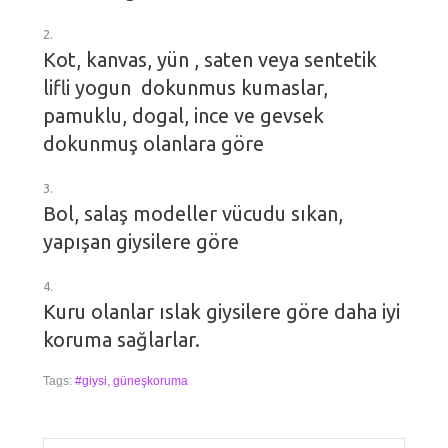
Kot, kanvas, yün , saten veya sentetik
lifli yogun dokunmus kumaslar,
pamuklu, dogal, ince ve gevsek
dokunmuş olanlara göre
Bol, salaş modeller vücudu sıkan,
yapışan giysilere göre
Kuru olanlar ıslak giysilere göre daha iyi
koruma sağlarlar.
Tags:
#giysi
,
güneşkoruma