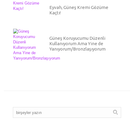
Eyvah, Güneş Kremi Gözüme
Kaçtı!
Güneş Koruyucumu Düzenli
Kullanıyorum Ama Yine de
Yanıyorum/Bronzlaşıyorum