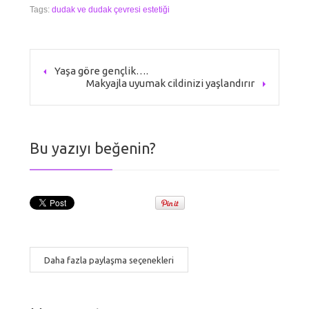
Tags:
dudak ve dudak çevresi estetiği
Yaşa göre gençlik….
Makyajla uyumak cildinizi yaşlandırır
Bu yazıyı beğenin?
Daha fazla paylaşma seçenekleri