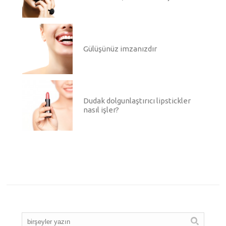
Gülüşünüz imzanızdır
Dudak dolgunlaştırıcı lipstickler
nasıl işler?