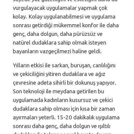
vurgulayacak uygulamalar yapmak çok
kolay. Kolay uygulanabilmesi ve uygulama
sonrası getirdiği mükemmel konfor ile daha
genç, daha dolgun, daha pürüzsüz ve
natürel dudaklara sahip olmak isteyen
bayanların vazgeçilmezi haline geldi.
Yılların etkisi ile sarkan, buruşan, canlılığını
ve çekiciliğini yitiren dudaklara ve ağız
çevresine adeta sihirli bir dokunuş yapıyor.
Son teknoloji ile meydana getirilen bu
uygulamada kadınların kusursuz ve çekici
dudaklara sahip olması için kısa bir zaman
ayırmaları yeterli. 15-20 dakikalık uygulama
sonrası daha genç, daha dolgun ve ışıltılı