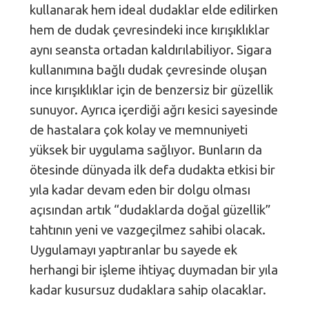
kullanarak hem ideal dudaklar elde edilirken
hem de dudak çevresindeki ince kırışıklıklar
aynı seansta ortadan kaldırılabiliyor. Sigara
kullanımına bağlı dudak çevresinde oluşan
ince kırışıklıklar için de benzersiz bir güzellik
sunuyor. Ayrıca içerdiği ağrı kesici sayesinde
de hastalara çok kolay ve memnuniyeti
yüksek bir uygulama sağlıyor. Bunların da
ötesinde dünyada ilk defa dudakta etkisi bir
yıla kadar devam eden bir dolgu olması
açısından artık “dudaklarda doğal güzellik”
tahtının yeni ve vazgeçilmez sahibi olacak.
Uygulamayı yaptıranlar bu sayede ek
herhangi bir işleme ihtiyaç duymadan bir yıla
kadar kusursuz dudaklara sahip olacaklar.