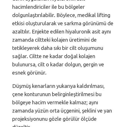
hacimlendiriciler ile bu bölgeler
dolgunlaştırılabilir. Böylece, medikal lifting
etkisi oluşturularak ve sarkma görünümü de
azaltılır. Enjekte edilen hiyaluronik asit aynı
zamanda ciltteki kolajen üretimini de
tetikleyerek daha sıkı bir cilt oluşumunu
sağlar. Ciltte ne kadar doğal kolajen
bulunursa, cilt o kadar dolgun, gergin ve
esnek görünür.
Düşmüş kenarların yukarıya kaldırılması,
çene konturunun belirginleştirilmesi bu
bölgeye hacim vermekle kalmaz; aynı
zamanda yüzün orta üçgenini, şeklini ve yan
projeksiyonunu gözle görülür ölçüde