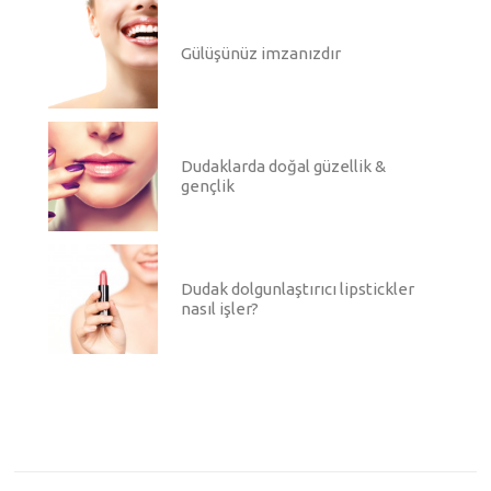
Gülüşünüz imzanızdır
Dudaklarda doğal güzellik &
gençlik
Dudak dolgunlaştırıcı lipstickler
nasıl işler?