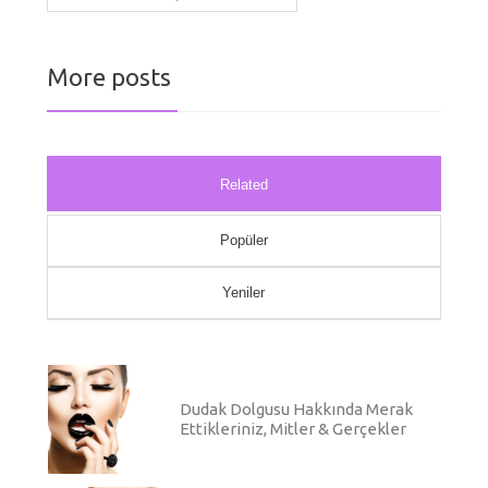
More posts
Related
Popüler
Yeniler
Dudak Dolgusu Hakkında Merak
Ettikleriniz, Mitler & Gerçekler