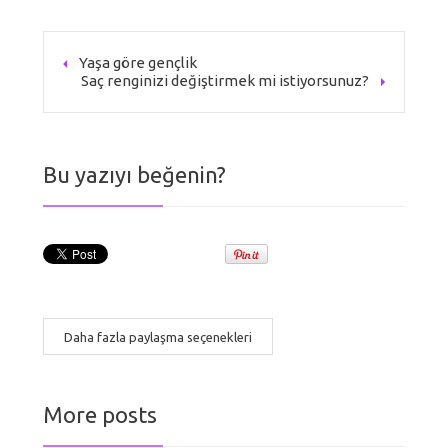
Yaşa göre gençlik
Saç renginizi değiştirmek mi istiyorsunuz?
Bu yazıyı beğenin?
Daha fazla paylaşma seçenekleri
More posts