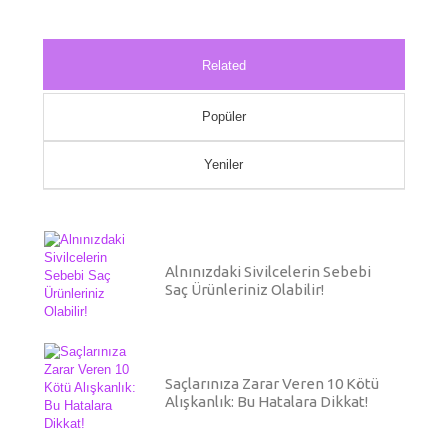
Related
Popüler
Yeniler
Alnınızdaki Sivilcelerin Sebebi
Saç Ürünleriniz Olabilir!
Saçlarınıza Zarar Veren 10 Kötü
Alışkanlık: Bu Hatalara Dikkat!