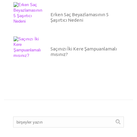
Erken Saç Beyazlamasının 5
Şaşırtıcı Nedeni
Saçınızı İki Kere Şampuanlamalı
mısınız?