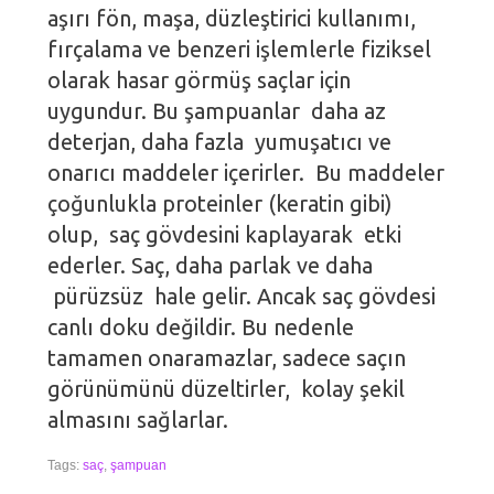
aşırı fön, maşa, düzleştirici kullanımı,
fırçalama ve benzeri işlemlerle fiziksel
olarak hasar görmüş saçlar için
uygundur. Bu şampuanlar daha az
deterjan, daha fazla yumuşatıcı ve
onarıcı maddeler içerirler. Bu maddeler
çoğunlukla proteinler (keratin gibi)
olup, saç gövdesini kaplayarak etki
ederler. Saç, daha parlak ve daha
pürüzsüz hale gelir. Ancak saç gövdesi
canlı doku değildir. Bu nedenle
tamamen onaramazlar, sadece saçın
görünümünü düzeltirler, kolay şekil
almasını sağlarlar.
Tags:
saç
,
şampuan