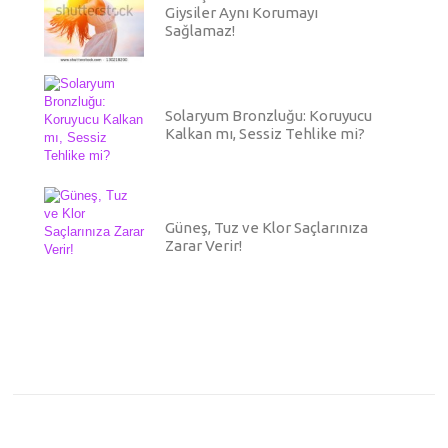
Giysiler Aynı Korumayı
Sağlamaz!
Solaryum Bronzluğu: Koruyucu
Kalkan mı, Sessiz Tehlike mi?
Güneş, Tuz ve Klor Saçlarınıza
Zarar Verir!