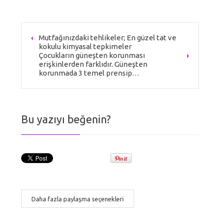
Mutfağınızdaki tehlikeler; En güzel tat ve
kokulu kimyasal tepkimeler
Çocukların güneşten korunması
erişkinlerden farklıdır. Güneşten
korunmada 3 temel prensip…
Bu yazıyı beğenin?
Daha fazla paylaşma seçenekleri