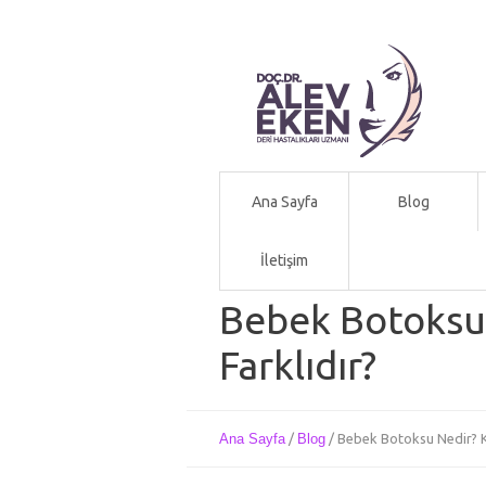
Ana Sayfa
Blog
İletişim
Bebek Botoksu 
Farklıdır?
Ana Sayfa
/
Blog
/
Bebek Botoksu Nedir? K