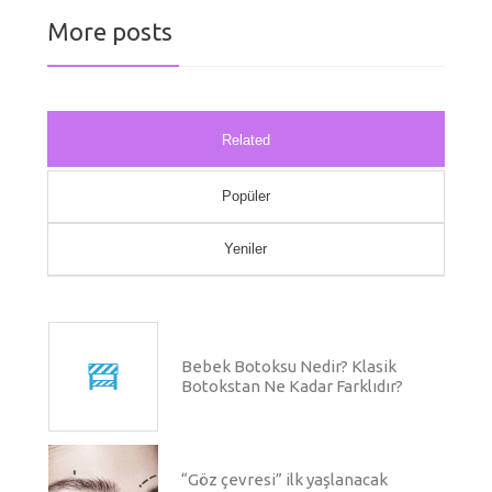
More posts
Related
Popüler
Yeniler
Bebek Botoksu Nedir? Klasik
Botokstan Ne Kadar Farklıdır?
“Göz çevresi” ilk yaşlanacak