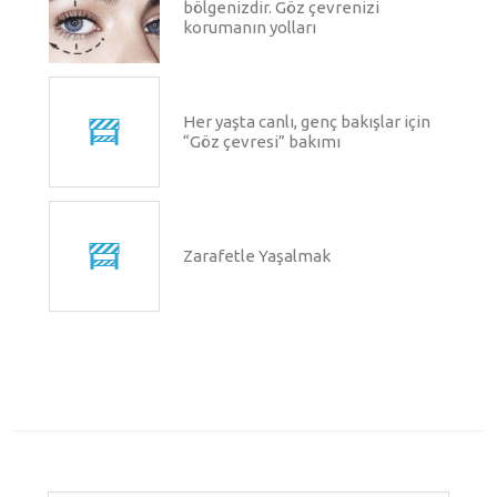
bölgenizdir. Göz çevrenizi
korumanın yolları
Her yaşta canlı, genç bakışlar için
“Göz çevresi” bakımı
Zarafetle Yaşalmak