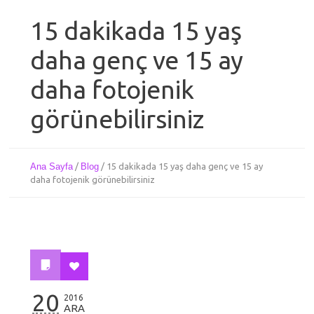
15 dakikada 15 yaş
daha genç ve 15 ay
daha fotojenik
görünebilirsiniz
Ana Sayfa
/
Blog
/
15 dakikada 15 yaş daha genç ve 15 ay
daha fotojenik görünebilirsiniz
20
2016
ARA