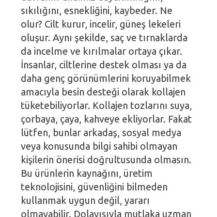
sıkılığını, esnekliğini, kaybeder. Ne
olur? Cilt kurur, incelir, güneş lekeleri
oluşur. Aynı şekilde, saç ve tırnaklarda
da incelme ve kırılmalar ortaya çıkar.
İnsanlar, ciltlerine destek olması ya da
daha genç görünümlerini koruyabilmek
amacıyla besin desteği olarak kollajen
tüketebiliyorlar. Kollajen tozlarını suya,
çorbaya, çaya, kahveye ekliyorlar. Fakat
lütfen, bunlar arkadaş, sosyal medya
veya konusunda bilgi sahibi olmayan
kişilerin önerisi doğrultusunda olmasın.
Bu ürünlerin kaynağını, üretim
teknolojisini, güvenliğini bilmeden
kullanmak uygun değil, yararı
olmayabilir. Dolayısıyla mutlaka uzman