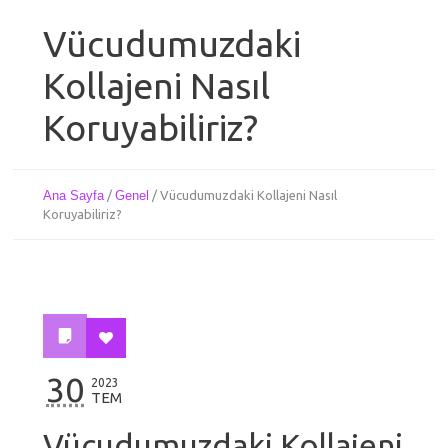
Vücudumuzdaki
Kollajeni Nasıl
Koruyabiliriz?
Ana Sayfa
/
Genel
/
Vücudumuzdaki Kollajeni Nasıl
Koruyabiliriz?
30
2023
TEM
Vücudumuzdaki Kollajeni