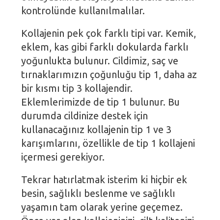
kontrolünde kullanılmalılar.
Kollajenin pek çok farklı tipi var. Kemik,
eklem, kas gibi farklı dokularda farklı
yoğunlukta bulunur. Cildimiz, saç ve
tırnaklarımızın çoğunluğu tip 1, daha az
bir kısmı tip 3 kollajendir.
Eklemlerimizde de tip 1 bulunur. Bu
durumda cildinize destek için
kullanacağınız kollajenin tip 1 ve 3
karışımlarını, özellikle de tip 1 kollajeni
içermesi gerekiyor.
Tekrar hatırlatmak isterim ki hiçbir ek
besin, sağlıklı beslenme ve sağlıklı
yaşamın tam olarak yerine geçemez.