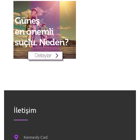
İletişim
Kennedy Cad.