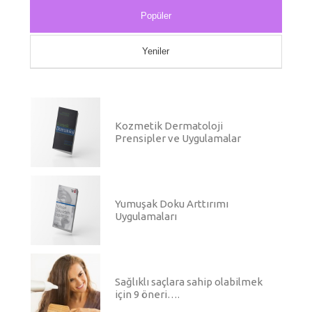
Popüler
Yeniler
Kozmetik Dermatoloji
Prensipler ve Uygulamalar
Yumuşak Doku Arttırımı
Uygulamaları
Sağlıklı saçlara sahip olabilmek
için 9 öneri….