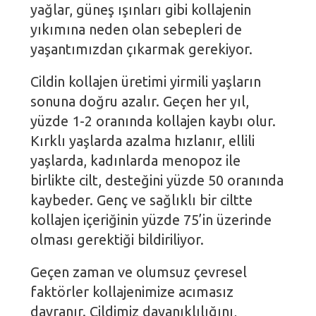
yağlar, güneş ışınları gibi kollajenin
yıkımına neden olan sebepleri de
yaşantımızdan çıkarmak gerekiyor.
Cildin kollajen üretimi yirmili yaşların
sonuna doğru azalır. Geçen her yıl,
yüzde 1-2 oranında kollajen kaybı olur.
Kırklı yaşlarda azalma hızlanır, ellili
yaşlarda, kadınlarda menopoz ile
birlikte cilt, desteğini yüzde 50 oranında
kaybeder. Genç ve sağlıklı bir ciltte
kollajen içeriğinin yüzde 75’in üzerinde
olması gerektiği bildiriliyor.
Geçen zaman ve olumsuz çevresel
faktörler kollajenimize acımasız
davranır. Cildimiz dayanıklılığını,