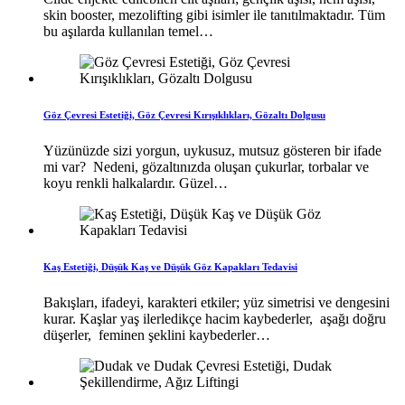
skin booster, mezolifting gibi isimler ile tanıtılmaktadır. Tüm
bu aşılarda kullanılan temel…
Göz Çevresi Estetiği, Göz Çevresi Kırışıklıkları, Gözaltı Dolgusu
Yüzünüzde sizi yorgun, uykusuz, mutsuz gösteren bir ifade
mi var? Nedeni, gözaltınızda oluşan çukurlar, torbalar ve
koyu renkli halkalardır. Güzel…
Kaş Estetiği, Düşük Kaş ve Düşük Göz Kapakları Tedavisi
Bakışları, ifadeyi, karakteri etkiler; yüz simetrisi ve dengesini
kurar. Kaşlar yaş ilerledikçe hacim kaybederler, aşağı doğru
düşerler, feminen şeklini kaybederler…