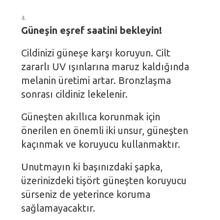
Güneşin eşref saatini bekleyin!
Cildinizi güneşe karşı koruyun. Cilt
zararlı UV ışınlarına maruz kaldığında
melanin üretimi artar. Bronzlaşma
sonrası cildiniz lekelenir.
Güneşten akıllıca korunmak için
önerilen en önemli iki unsur, güneşten
kaçınmak ve koruyucu kullanmaktır.
Unutmayın ki başınızdaki şapka,
üzerinizdeki tişört güneşten koruyucu
sürseniz de yeterince koruma
sağlamayacaktır.