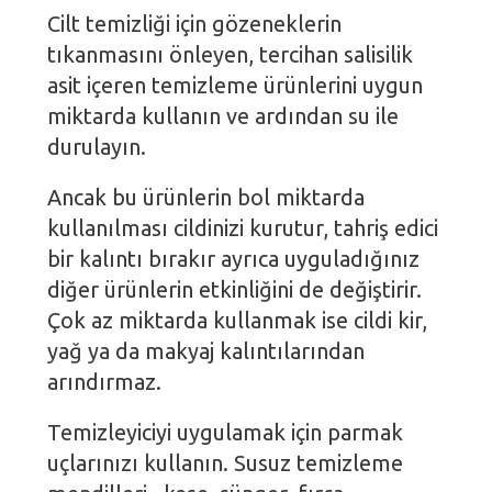
Cilt temizliği için gözeneklerin
tıkanmasını önleyen, tercihan salisilik
asit içeren temizleme ürünlerini uygun
miktarda kullanın ve ardından su ile
durulayın.
Ancak bu ürünlerin bol miktarda
kullanılması cildinizi kurutur, tahriş edici
bir kalıntı bırakır ayrıca uyguladığınız
diğer ürünlerin etkinliğini de değiştirir.
Çok az miktarda kullanmak ise cildi kir,
yağ ya da makyaj kalıntılarından
arındırmaz.
Temizleyiciyi uygulamak için parmak
uçlarınızı kullanın. Susuz temizleme