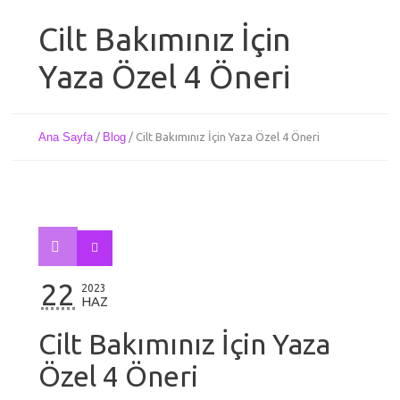
Cilt Bakımınız İçin
Yaza Özel 4 Öneri
Ana Sayfa
/
Blog
/
Cilt Bakımınız İçin Yaza Özel 4 Öneri
22
2023
HAZ
Cilt Bakımınız İçin Yaza
Özel 4 Öneri