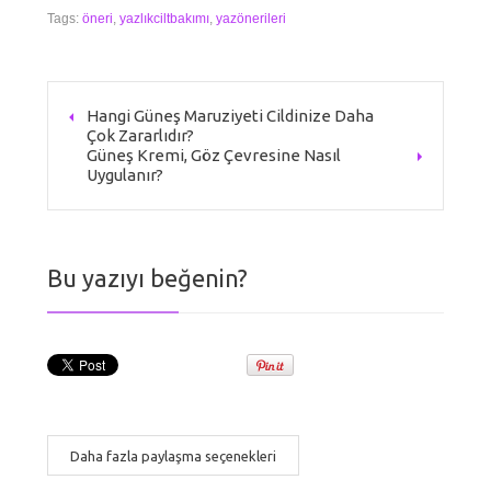
Tags:
öneri
,
yazlıkciltbakımı
,
yazönerileri
Hangi Güneş Maruziyeti Cildinize Daha
Çok Zararlıdır?
Güneş Kremi, Göz Çevresine Nasıl
Uygulanır?
Bu yazıyı beğenin?
Daha fazla paylaşma seçenekleri