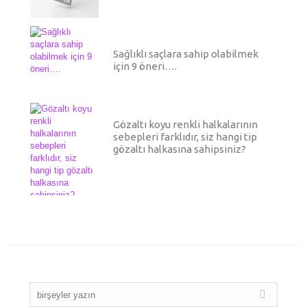
Sağlıklı saçlara sahip olabilmek
için 9 öneri….
Gözaltı koyu renkli halkalarının
sebepleri farklıdır, siz hangi tip
gözaltı halkasına sahipsiniz?