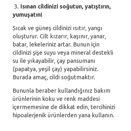
3.
Isınan cildinizi soğutun, yatıştırın,
yumuşatın!
Sıcak ve güneş cildinizi ısıtır, yangı
oluşturur. Cilt kızarır, kaşınır, yanar,
batar, lekeleriniz artar. Bunun için
cildinizi şişe suyu veya mineral destekli
su ile yıkayabilir, çay pansumanı
(papatya, yeşil çay) yapabilirsiniz.
Burada amaç, cildi soğutmaktır.
Bununla beraber kullandığınız bakım
ürünlerinin koku ve renk maddesi
içermemesine de dikkat edin, tercihinizi
hipoalerjenik ürünlerden yana kullanın.