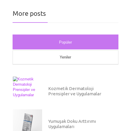
More posts
Popüler
Yeniler
Kozmetik Dermatoloji
Prensipler ve Uygulamalar
Yumuşak Doku Arttırımı
Uygulamaları