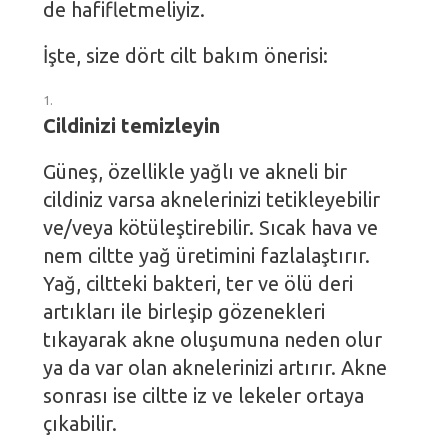
de hafifletmeliyiz.
İşte, size dört cilt bakım önerisi:
Cildinizi temizleyin
Güneş, özellikle yağlı ve akneli bir
cildiniz varsa aknelerinizi tetikleyebilir
ve/veya kötüleştirebilir. Sıcak hava ve
nem ciltte yağ üretimini fazlalaştırır.
Yağ, ciltteki bakteri, ter ve ölü deri
artıkları ile birleşip gözenekleri
tıkayarak akne oluşumuna neden olur
ya da var olan aknelerinizi artırır. Akne
sonrası ise ciltte iz ve lekeler ortaya
çıkabilir.