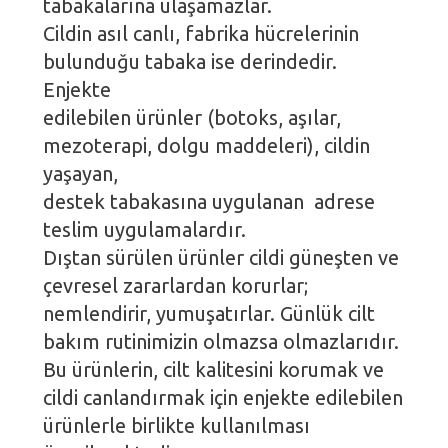
tabakalarına ulaşamazlar.
Cildin asıl canlı, fabrika hücrelerinin
bulunduğu tabaka ise derindedir.
Enjekte
edilebilen ürünler (botoks, aşılar,
mezoterapi, dolgu maddeleri), cildin
yaşayan,
destek tabakasına uygulanan adrese
teslim uygulamalardır.
Dıştan sürülen ürünler cildi güneşten ve
çevresel zararlardan korurlar;
nemlendirir, yumuşatırlar. Günlük cilt
bakım rutinimizin olmazsa olmazlarıdır.
Bu ürünlerin, cilt kalitesini korumak ve
cildi canlandırmak için enjekte edilebilen
ürünlerle birlikte kullanılması