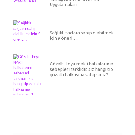
Uygulamaları
Sağlıklı saçlara sahip olabilmek
için 9 öneri….
Gözaltı koyu renkli halkalarının
sebepleri farklıdır, siz hangi tip
gözaltı halkasına sahipsiniz?