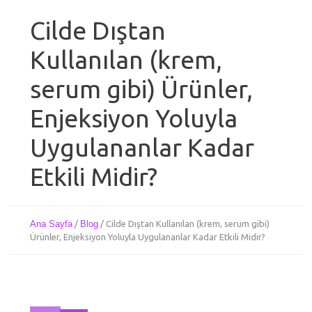
Cilde Dıştan
Kullanılan (krem,
serum gibi) Ürünler,
Enjeksiyon Yoluyla
Uygulananlar Kadar
Etkili Midir?
Ana Sayfa
/
Blog
/
Cilde Dıştan Kullanılan (krem, serum gibi)
Ürünler, Enjeksiyon Yoluyla Uygulananlar Kadar Etkili Midir?