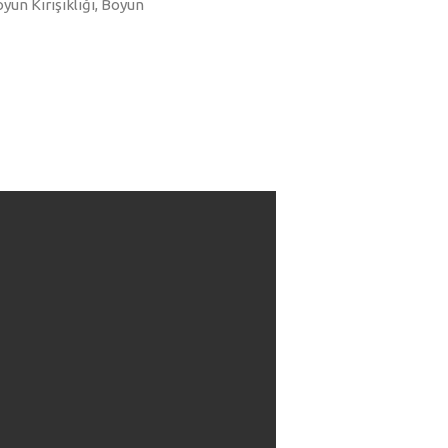
yun Kırışıklığı, Boyun